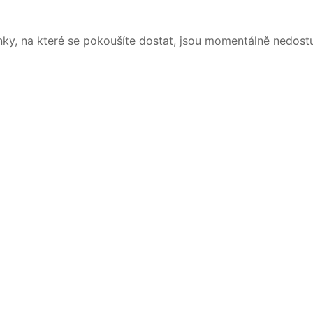
nky, na které se pokoušíte dostat, jsou momentálně nedost