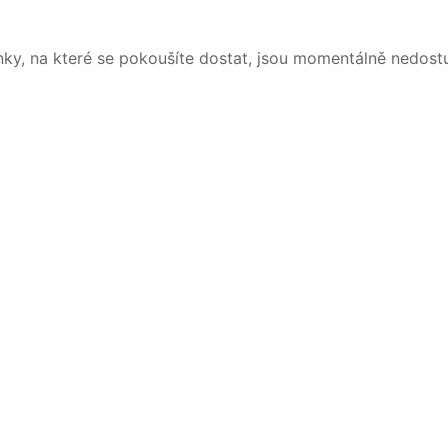
nky, na které se pokoušíte dostat, jsou momentálně nedost